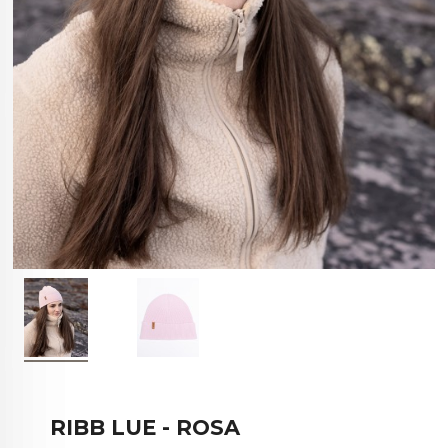
RIBB LUE - ROSA