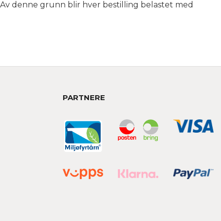
 Av denne grunn blir hver bestilling belastet med
PARTNERE