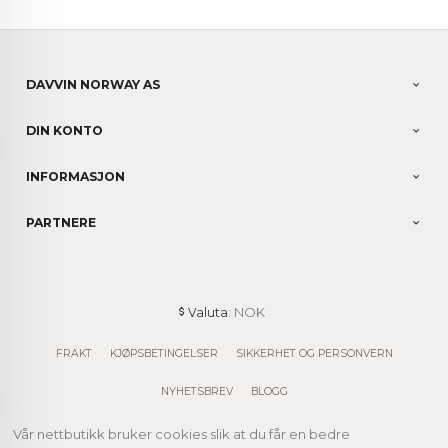
DAVVIN NORWAY AS
DIN KONTO
INFORMASJON
PARTNERE
: NOK
Valuta
FRAKT
KJØPSBETINGELSER
SIKKERHET OG PERSONVERN
NYHETSBREV
BLOGG
Vår nettbutikk bruker cookies slik at du får en bedre