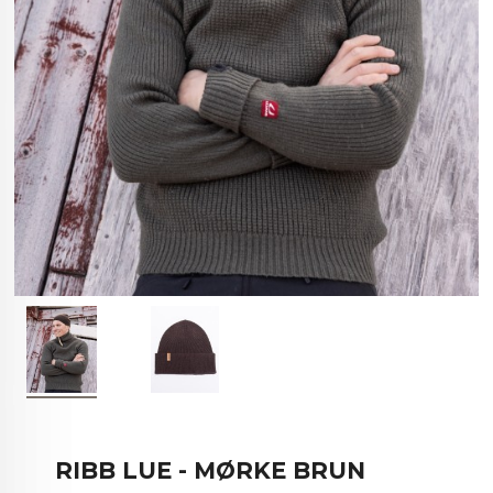
RIBB LUE - MØRKE BRUN