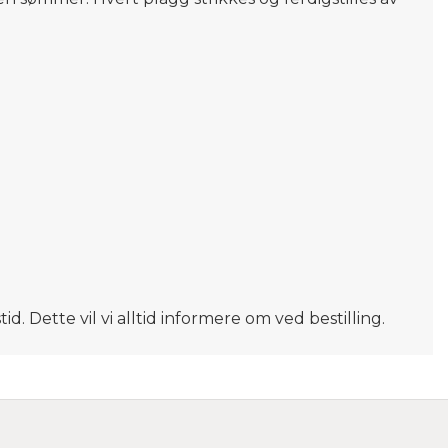
d. Dette vil vi alltid informere om ved bestilling.