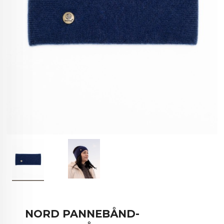
NORD PANNEBÅND-