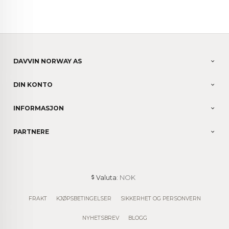
DAVVIN NORWAY AS
DIN KONTO
INFORMASJON
PARTNERE
: NOK
Valuta
FRAKT
KJØPSBETINGELSER
SIKKERHET OG PERSONVERN
NYHETSBREV
BLOGG