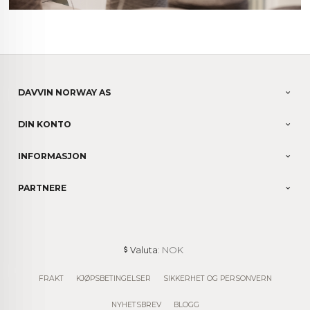
DAVVIN NORWAY AS
DIN KONTO
INFORMASJON
PARTNERE
: NOK
Valuta
FRAKT
KJØPSBETINGELSER
SIKKERHET OG PERSONVERN
NYHETSBREV
BLOGG