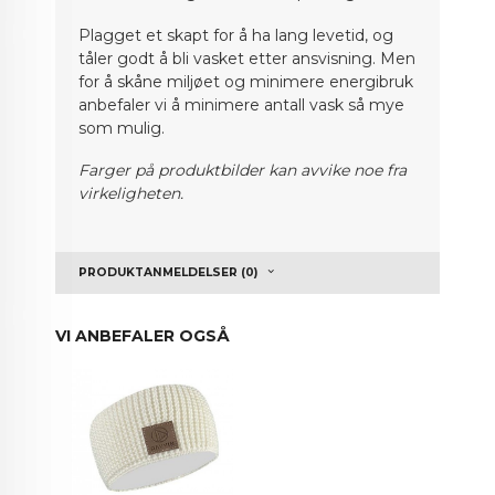
Plagget et skapt for å ha lang levetid, og
tåler godt å bli vasket etter ansvisning. Men
for å skåne miljøet og minimere energibruk
anbefaler vi å minimere antall vask så mye
som mulig.
Farger på produktbilder kan avvike noe fra
virkeligheten.
PRODUKTANMELDELSER (0)
VI ANBEFALER OGSÅ