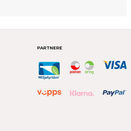
PARTNERE