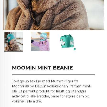
MOOMIN MINT BEANIE
To-lags unisex lue med Mummi-figur fra
Moomin® by Davvin kolleksjonen i fargen mint-
blå. Et perfekt produkt for friluft og utendørs
aktivitet til alle årstider, både for større barn og
voksne i alle aldre.