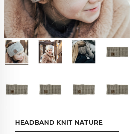
HEADBAND KNIT NATURE