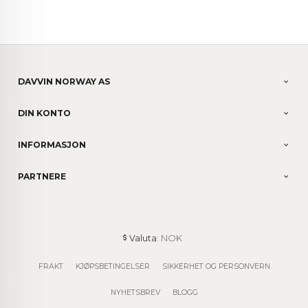
DAVVIN NORWAY AS
DIN KONTO
INFORMASJON
PARTNERE
: NOK
Valuta
FRAKT
KJØPSBETINGELSER
SIKKERHET OG PERSONVERN
NYHETSBREV
BLOGG