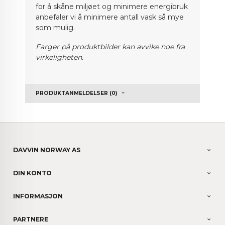
for å skåne miljøet og minimere energibruk
anbefaler vi å minimere antall vask så mye
som mulig.
Farger på produktbilder kan avvike noe fra
virkeligheten.
PRODUKTANMELDELSER (0)
DAVVIN NORWAY AS
DIN KONTO
INFORMASJON
PARTNERE